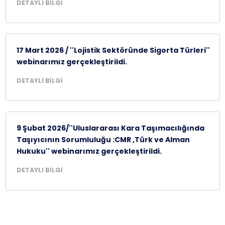
DETAYLI BİLGİ
17 Mart 2026 / ''Lojistik Sektöründe Sigorta Türleri''
webinarımız gerçekleştirildi.
DETAYLI BİLGİ
9 Şubat 2026/''Uluslararası Kara Taşımacılığında
Taşıyıcının Sorumluluğu :CMR ,Türk ve Alman
Hukuku'' webinarımız gerçekleştirildi.
DETAYLI BİLGİ