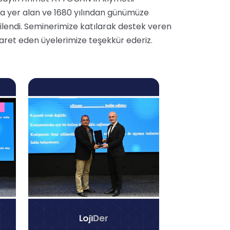
 yer alan ve 1680 yılından günümüze
lendi. Seminerimize katılarak destek veren
yaret eden üyelerimize teşekkür ederiz.