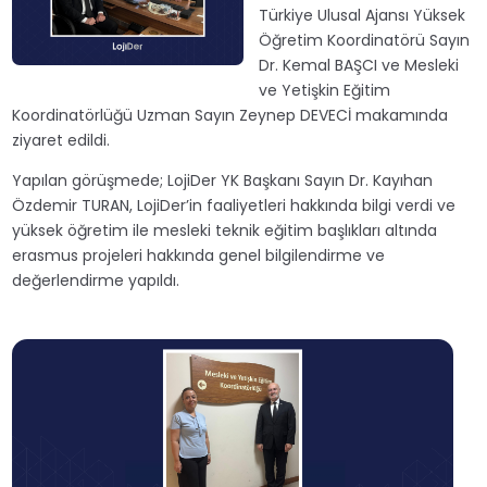
Türkiye Ulusal Ajansı Yüksek
Öğretim Koordinatörü Sayın
Dr. Kemal BAŞCI ve Mesleki
ve Yetişkin Eğitim
Koordinatörlüğü Uzman Sayın Zeynep DEVECİ makamında
ziyaret edildi.
Yapılan görüşmede; LojiDer YK Başkanı Sayın Dr. Kayıhan
Özdemir TURAN, LojiDer’in faaliyetleri hakkında bilgi verdi ve
yüksek öğretim ile mesleki teknik eğitim başlıkları altında
erasmus projeleri hakkında genel bilgilendirme ve
değerlendirme yapıldı.